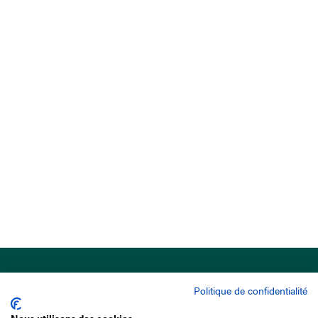
Politique de confidentialité