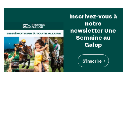
Inscrivez-vous à
notre
newsletter Une
Semaine au
Galop
S'inscrire