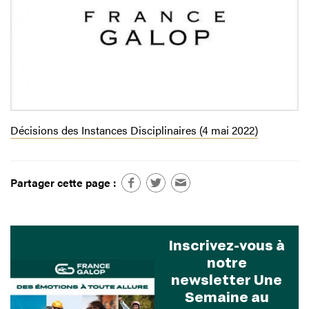
Décisions des Instances Disciplinaires (4 mai 2022)
Partager cette page :
Inscrivez-vous à
notre
newsletter Une
Semaine au