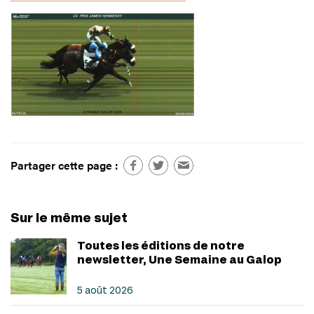
Partager cette page :
Sur le même sujet
Toutes les éditions de notre
newsletter, Une Semaine au Galop
5 août 2026