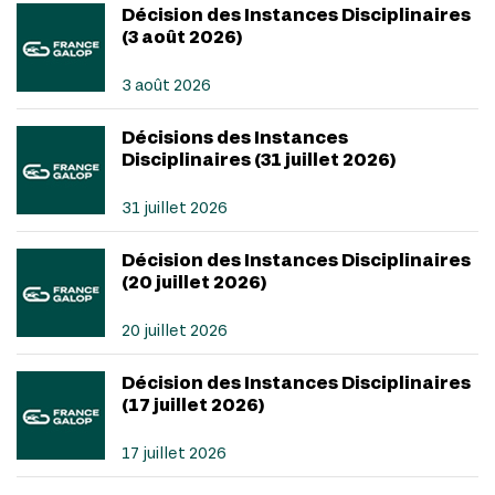
Décision des Instances Disciplinaires
(3 août 2026)
3 août 2026
Décisions des Instances
Disciplinaires (31 juillet 2026)
31 juillet 2026
Décision des Instances Disciplinaires
(20 juillet 2026)
20 juillet 2026
Décision des Instances Disciplinaires
(17 juillet 2026)
17 juillet 2026