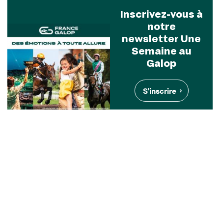
Inscrivez-vous à
notre
newsletter Une
Semaine au
Galop
S'inscrire