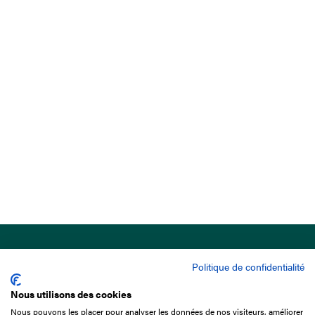
Politique de confidentialité
Nous utilisons des cookies
Nous pouvons les placer pour analyser les données de nos visiteurs, améliorer