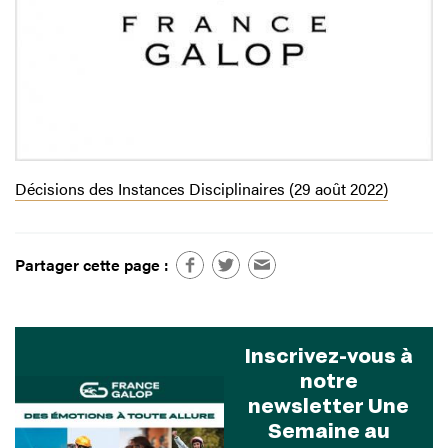
Décisions des Instances Disciplinaires (29 août 2022)
Partager cette page :
Inscrivez-vous à
notre
newsletter Une
Semaine au