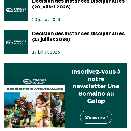
Décision des Instances Disciplinaires
(20 juillet 2026)
20 juillet 2026
Décision des Instances Disciplinaires
(17 juillet 2026)
17 juillet 2026
Inscrivez-vous à
notre
newsletter Une
Semaine au
Galop
S'inscrire