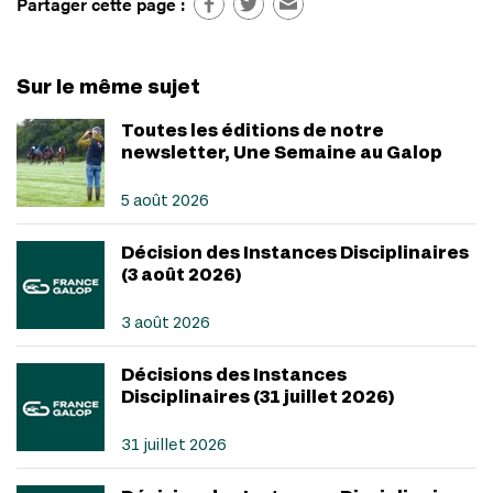
Partager cette page :
Sur le même sujet
Toutes les éditions de notre
newsletter, Une Semaine au Galop
5 août 2026
Décision des Instances Disciplinaires
(3 août 2026)
3 août 2026
Décisions des Instances
Disciplinaires (31 juillet 2026)
31 juillet 2026