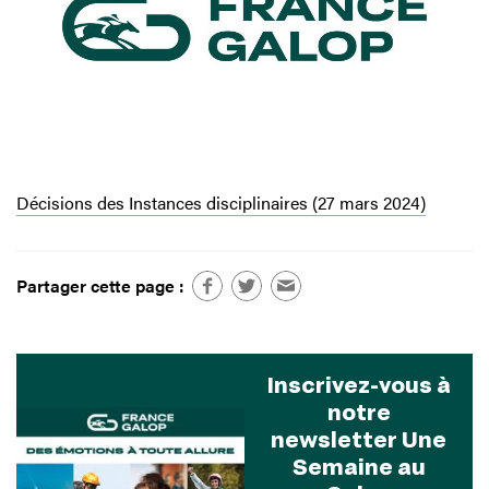
Décisions des Instances disciplinaires (27 mars 2024)
Partager cette page :
Inscrivez-vous à
notre
newsletter Une
Semaine au