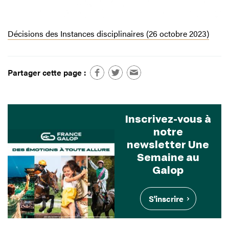
Décisions des Instances disciplinaires (26 octobre 2023)
Partager cette page :
Inscrivez-vous à
notre
newsletter Une
Semaine au
Galop
S'inscrire