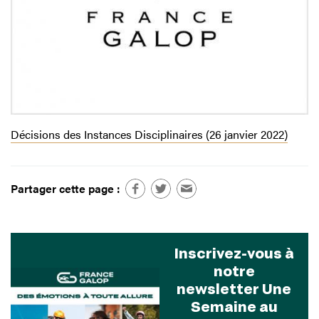
Décisions des Instances Disciplinaires (26 janvier 2022)
Partager cette page :
Inscrivez-vous à
notre
newsletter Une
Semaine au