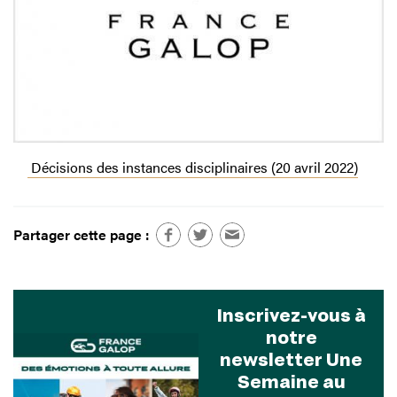
Décisions des instances disciplinaires (20 avril 2022)
Partager cette page :
Inscrivez-vous à
notre
newsletter Une
Semaine au