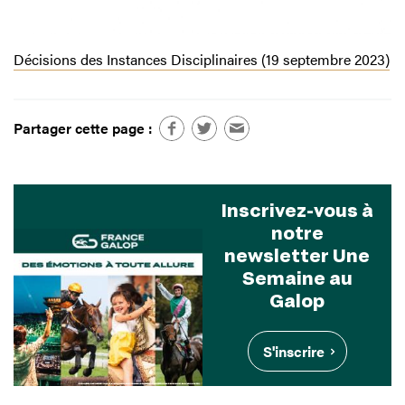
Décisions des Instances Disciplinaires (19 septembre 2023)
Partager cette page :
Inscrivez-vous à
notre
newsletter Une
Semaine au
Galop
S'inscrire