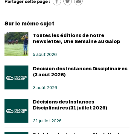
Partager cette page :
Sur le même sujet
Toutes les éditions de notre
newsletter, Une Semaine au Galop
5 août 2026
Décision des Instances Disciplinaires
(3 août 2026)
3 août 2026
Décisions des Instances
Disciplinaires (31 juillet 2026)
31 juillet 2026