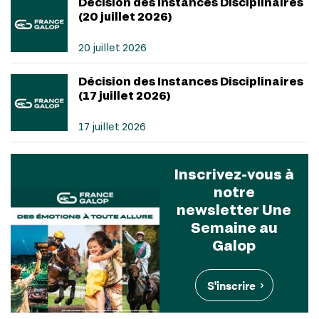
Décision des Instances Disciplinaires
(20 juillet 2026)
20 juillet 2026
Décision des Instances Disciplinaires
(17 juillet 2026)
17 juillet 2026
Inscrivez-vous à
notre
newsletter Une
Semaine au
Galop
S'inscrire