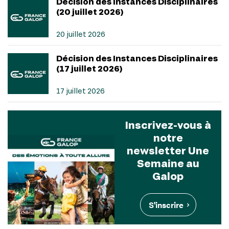
Décision des Instances Disciplinaires
(20 juillet 2026)
20 juillet 2026
Décision des Instances Disciplinaires
(17 juillet 2026)
17 juillet 2026
Inscrivez-vous à
notre
newsletter Une
Semaine au
Galop
S'inscrire