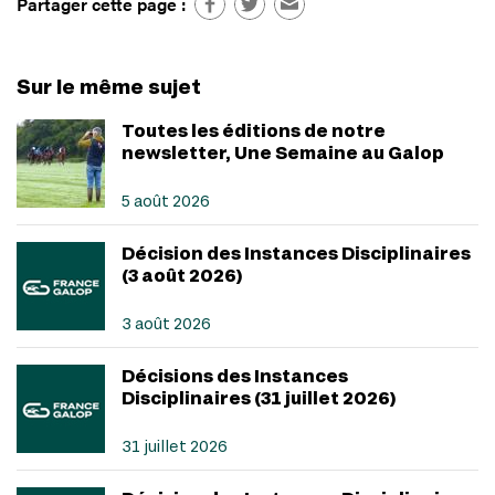
Partager cette page :
Sur le même sujet
Toutes les éditions de notre
newsletter, Une Semaine au Galop
5 août 2026
Décision des Instances Disciplinaires
(3 août 2026)
3 août 2026
Décisions des Instances
Disciplinaires (31 juillet 2026)
31 juillet 2026