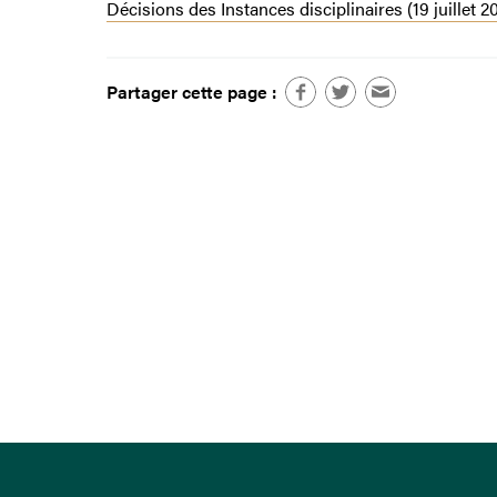
Décisions des Instances disciplinaires (19 juillet 2
Partager cette page :