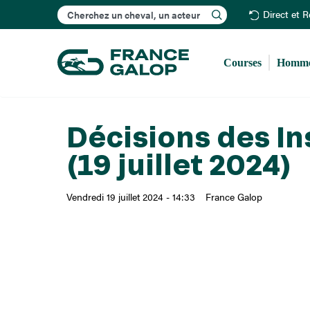
Rechercher
Direct et 
Courses
Homme
Décisions des In
(19 juillet 2024)
Vendredi 19 juillet 2024 - 14:33
France Galop