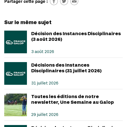
Partager cette page :
Sur le même sujet
Décision des Instances Disciplinaires
(3 août 2026)
3 août 2026
Décisions des Instances
Disciplinaires (31 juillet 2026)
31 juillet 2026
Toutes les éditions de notre
newsletter, Une Semaine au Galop
29 juillet 2026