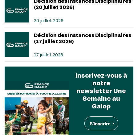
Décision des Instances Disciplinaires
(20 juillet 2026)
20 juillet 2026
Décision des Instances Disciplinaires
(17 juillet 2026)
17 juillet 2026
Inscrivez-vous à
notre
newsletter Une
Semaine au
Galop
S'inscrire