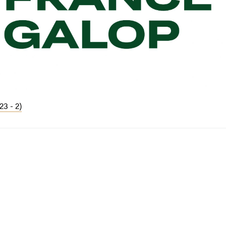
23 - 2)