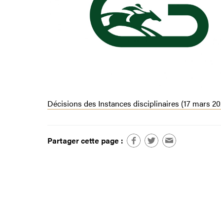
Décisions des Instances disciplinaires (17 mars 20
Partager cette page :