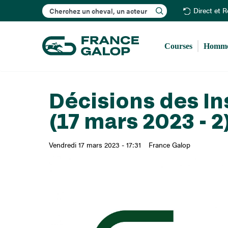
Rechercher
Direct et 
Courses
Homme
Décisions des In
(17 mars 2023 - 2
Vendredi 17 mars 2023 - 17:31
France Galop