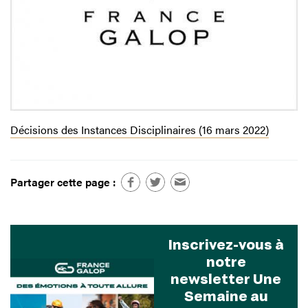
Décisions des Instances Disciplinaires (16 mars 2022)
Partager cette page :
Inscrivez-vous à
notre
newsletter Une
Semaine au