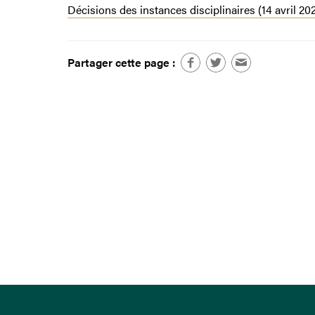
Décisions des instances disciplinaires (14 avril 20
Partager cette page :