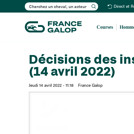
Rechercher
Direct et 
Courses
Homme
Décisions des in
(14 avril 2022)
Jeudi 14 avril 2022 - 11:18
France Galop