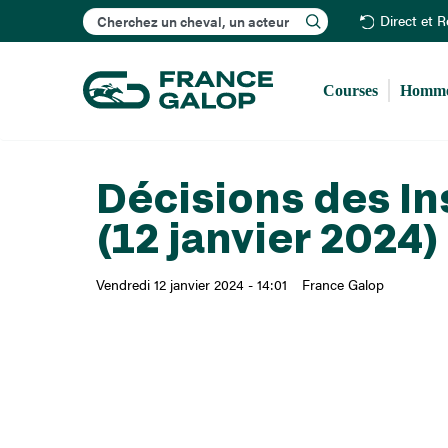
Rechercher
Direct et 
Courses
Homme
Décisions des In
(12 janvier 2024)
Vendredi 12 janvier 2024 - 14:01
France Galop