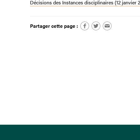
Décisions des Instances disciplinaires (12 janvier 
Partager cette page :