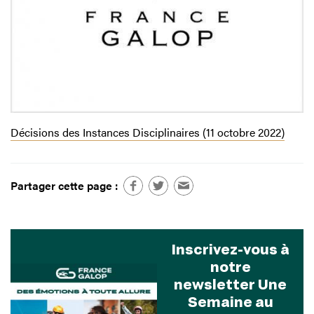
Décisions des Instances Disciplinaires (11 octobre 2022)
Partager cette page :
Inscrivez-vous à
notre
newsletter Une
Semaine au