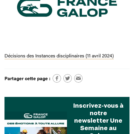
Décisions des Instances disciplinaires (11 avril 2024)
Partager cette page :
Inscrivez-vous à
notre
newsletter Une
Semaine au