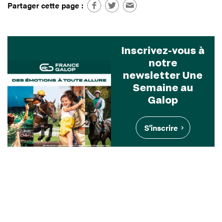
Partager cette page :
Inscrivez-vous à
notre
newsletter Une
Semaine au
Galop
S'inscrire