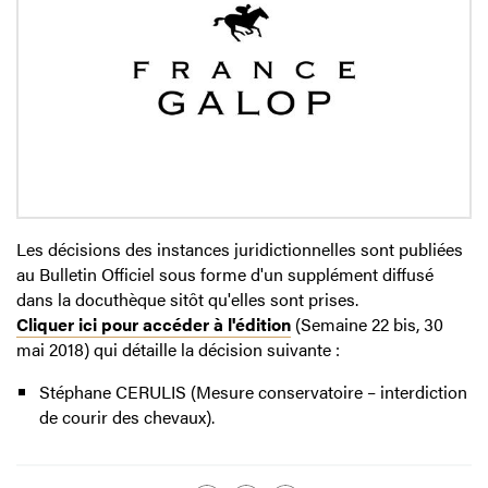
Les décisions des instances juridictionnelles sont publiées
au Bulletin Officiel sous forme d'un supplément diffusé
dans la docuthèque sitôt qu'elles sont prises.
Cliquer ici pour accéder à l'édition
(Semaine 22 bis, 30
mai 2018) qui détaille la décision suivante :
Stéphane CERULIS (Mesure conservatoire – interdiction
de courir des chevaux).