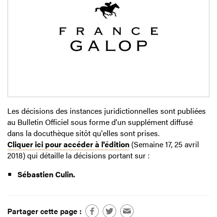
Les décisions des instances juridictionnelles sont publiées
au Bulletin Officiel sous forme d'un supplément diffusé
dans la docuthèque sitôt qu'elles sont prises.
Cliquer ici pour accéder à l'édition
(Semaine 17, 25 avril
2018) qui détaille la décisions portant sur :
Sébastien Culin.
Partager cette page :