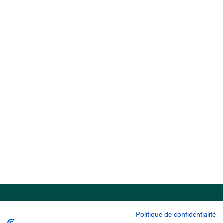
Politique de confidentialité