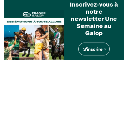
Inscrivez-vous à
notre
newsletter Une
Semaine au
Galop
S'inscrire