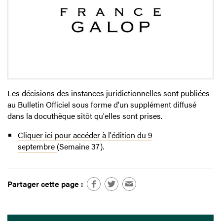
Les décisions des instances juridictionnelles sont publiées
au Bulletin Officiel sous forme d'un supplément diffusé
dans la docuthèque sitôt qu'elles sont prises.
Cliquer ici pour accéder à l'édition du 9
septembre
(Semaine 37).
Partager cette page :