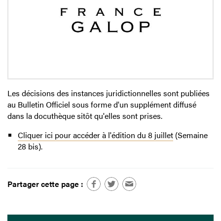
Les décisions des instances juridictionnelles sont publiées
au Bulletin Officiel sous forme d'un supplément diffusé
dans la docuthèque sitôt qu'elles sont prises.
Cliquer ici pour accéder à l'édition du 8 juillet
(Semaine
28 bis).
Partager cette page :