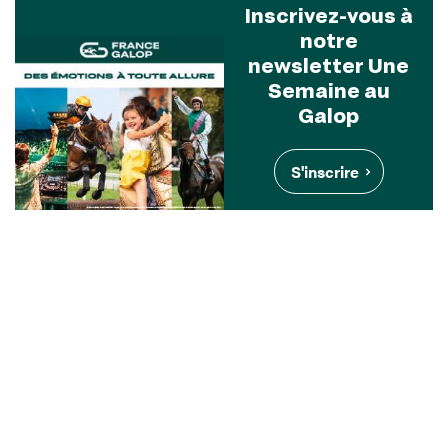
Inscrivez-vous à
notre
newsletter Une
Semaine au
Galop
S'inscrire