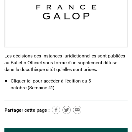
Les décisions des instances juridictionnelles sont publiées
au Bulletin Officiel sous forme d'un supplément diffusé
dans la docuthèque sitôt qu'elles sont prises.
Cliquer ici pour accéder à l'édition du 5
octobre
(Semaine 41).
Partager cette page :