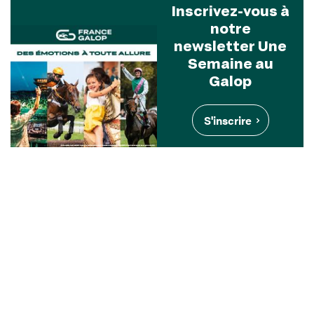
Inscrivez-vous à
notre
newsletter Une
Semaine au
Galop
S'inscrire