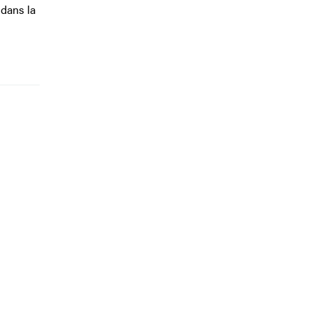
 dans la