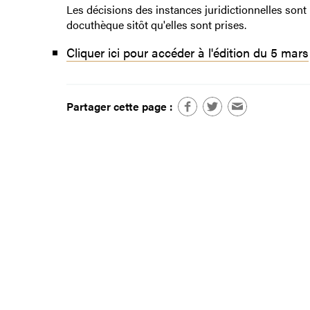
Les décisions des instances juridictionnelles sont
docuthèque sitôt qu'elles sont prises.
Cliquer ici pour accéder à l'édition du 5 mars
Partager cette page :