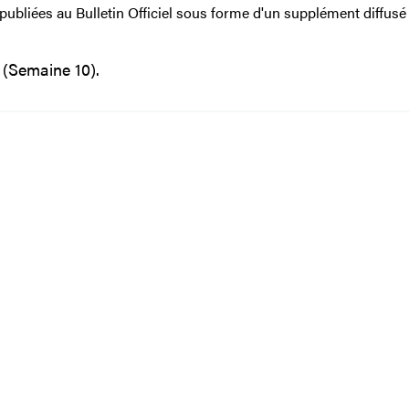
 publiées au Bulletin Officiel sous forme d'un supplément diffusé
(Semaine 10).