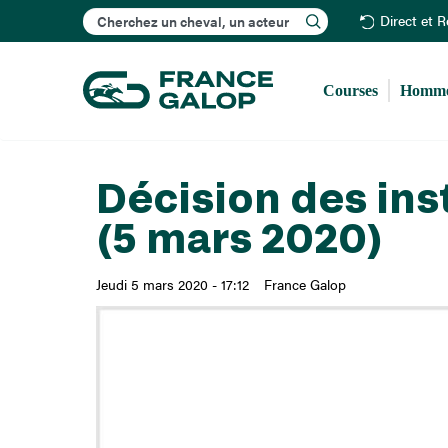
Rechercher
Direct et 
Courses
Homme
Décision des ins
(5 mars 2020)
Jeudi 5 mars 2020 - 17:12
France Galop