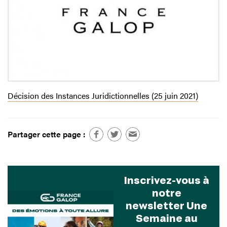
Décision des Instances Juridictionnelles (25 juin 2021)
Partager cette page :
Inscrivez-vous à
notre
newsletter Une
Semaine au