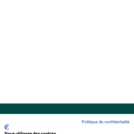
Politique de confidentialité
Nous utilisons des cookies