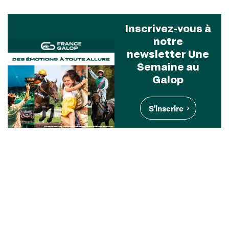
Inscrivez-vous à
notre
newsletter Une
Semaine au
Galop
S'inscrire