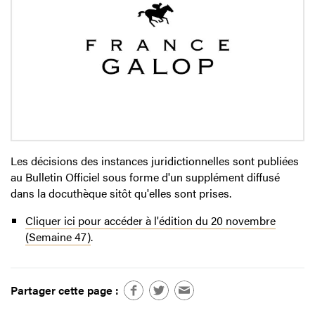
Les décisions des instances juridictionnelles sont publiées
au Bulletin Officiel sous forme d'un supplément diffusé
dans la docuthèque sitôt qu'elles sont prises.
Cliquer ici pour accéder à l'édition du 20 novembre
(Semaine 47)
.
Partager cette page :