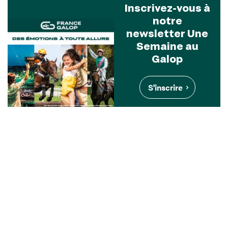
Inscrivez-vous à
notre
newsletter Une
Semaine au
Galop
S'inscrire