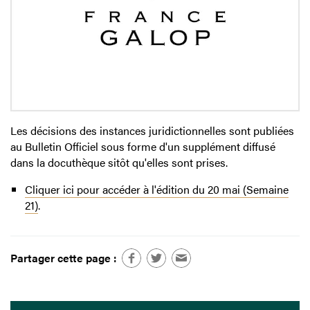
Les décisions des instances juridictionnelles sont publiées
au Bulletin Officiel sous forme d'un supplément diffusé
dans la docuthèque sitôt qu'elles sont prises.
Cliquer ici pour accéder à l'édition du 20 mai (Semaine
21)
.
Partager cette page :