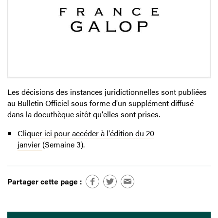
Les décisions des instances juridictionnelles sont publiées
au Bulletin Officiel sous forme d'un supplément diffusé
dans la docuthèque sitôt qu'elles sont prises.
Cliquer ici pour accéder à l'édition du 20
janvier
(Semaine 3).
Partager cette page :