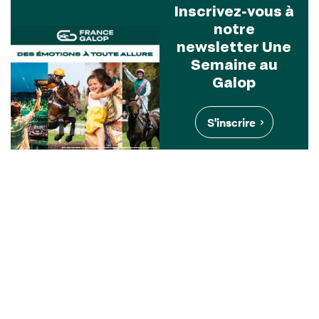
Inscrivez-vous à
notre
newsletter Une
Semaine au
Galop
S'inscrire