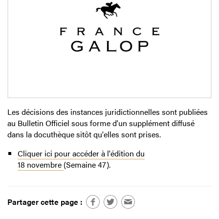
Les décisions des instances juridictionnelles sont publiées
au Bulletin Officiel sous forme d'un supplément diffusé
dans la docuthèque sitôt qu'elles sont prises.
Cliquer ici pour accéder à l'édition du
18 novembre
(Semaine 47).
Partager cette page :