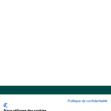
Politique de confidentialité
Nous utilisons des cookies