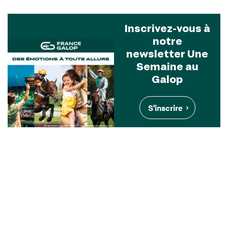
Inscrivez-vous à
notre
newsletter Une
Semaine au
Galop
S'inscrire