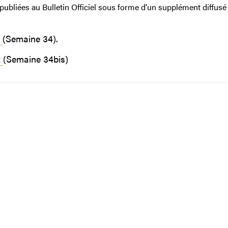
 publiées au Bulletin Officiel sous forme d'un supplément diffusé
(Semaine 34).
t
(Semaine 34bis)