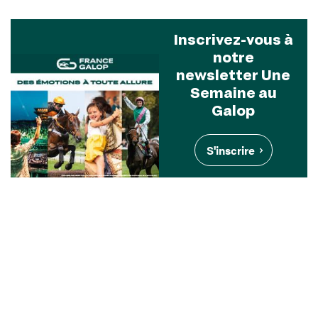
Inscrivez-vous à
notre
newsletter Une
Semaine au
Galop
S'inscrire