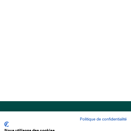
Politique de confidentialité
Nous utilisons des cookies