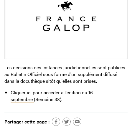
Les décisions des instances juridictionnelles sont publiées
au Bulletin Officiel sous forme d'un supplément diffusé
dans la docuthèque sitôt qu'elles sont prises.
Cliquer ici pour accéder à l'édition du 16
septembre
(Semaine 38).
Partager cette page :