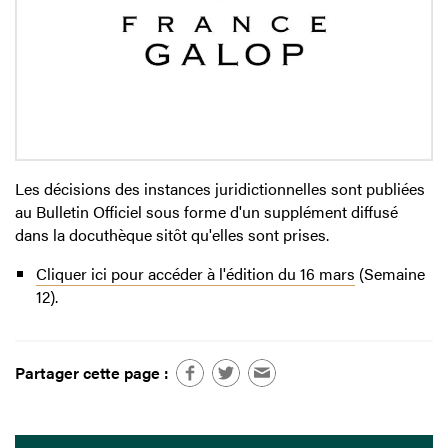
Les décisions des instances juridictionnelles sont publiées
au Bulletin Officiel sous forme d'un supplément diffusé
dans la docuthèque sitôt qu'elles sont prises.
Cliquer ici pour accéder à l'édition du 16 mars
(Semaine
12).
Partager cette page :