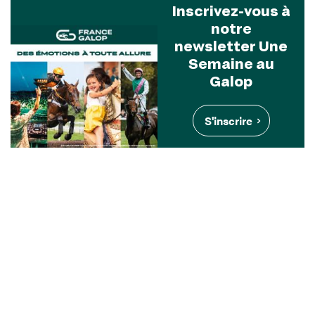
Inscrivez-vous à
notre
newsletter Une
Semaine au
Galop
S'inscrire