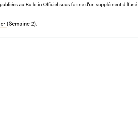
 publiées au Bulletin Officiel sous forme d'un supplément diffusé
ier
(Semaine 2).