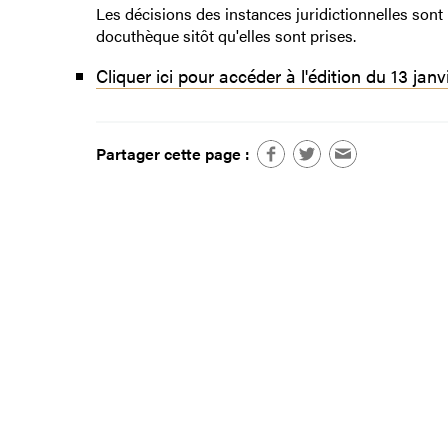
Les décisions des instances juridictionnelles sont
docuthèque sitôt qu'elles sont prises.
Cliquer ici pour accéder à l'édition du 13 janv
Partager cette page :