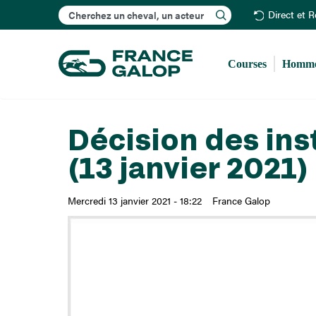
Rechercher
Direct et 
Courses
Homme
Décision des ins
(13 janvier 2021)
Mercredi 13 janvier 2021 - 18:22
France Galop