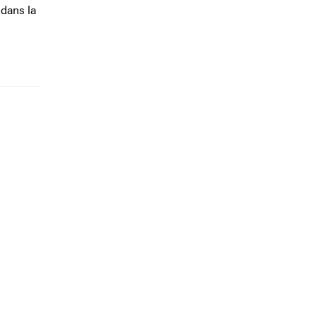
 dans la