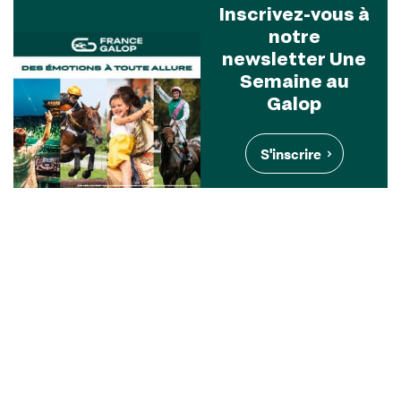
Inscrivez-vous à
notre
newsletter Une
Semaine au
Galop
S'inscrire