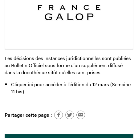
Les décisions des instances juridictionnelles sont publiées
au Bulletin Officiel sous forme d'un supplément diffusé
dans la docuthèque sitôt qu'elles sont prises.
Cliquer ici pour accéder à l'édition du 12 mars
(Semaine
11 bis).
Partager cette page :