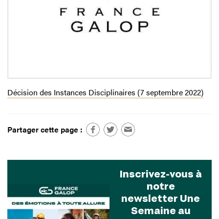
Décision des Instances Disciplinaires (7 septembre 2022)
Partager cette page :
Inscrivez-vous à
notre
newsletter Une
Semaine au