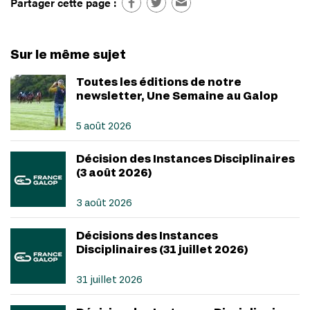
Partager cette page :
Sur le même sujet
Toutes les éditions de notre
newsletter, Une Semaine au Galop
5 août 2026
Décision des Instances Disciplinaires
(3 août 2026)
3 août 2026
Décisions des Instances
Disciplinaires (31 juillet 2026)
31 juillet 2026