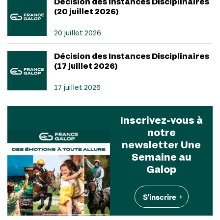
Décision des Instances Disciplinaires
(20 juillet 2026)
20 juillet 2026
Décision des Instances Disciplinaires
(17 juillet 2026)
17 juillet 2026
Inscrivez-vous à
notre
newsletter Une
Semaine au
Galop
S'inscrire