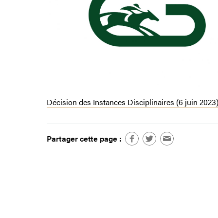
Décision des Instances Disciplinaires (6 juin 2023
Partager cette page :