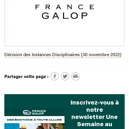
Décision des Instances Disciplinaires (30 novembre 2022)
Partager cette page :
Inscrivez-vous à
notre
newsletter Une
Semaine au