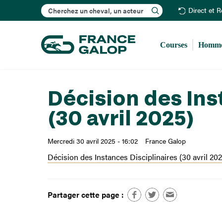
Rechercher
Direct et 
Courses
Homme
Décision des Ins
(30 avril 2025)
Mercredi 30 avril 2025 - 16:02
France Galop
Décision des Instances Disciplinaires (30 avril 202
Partager cette page :