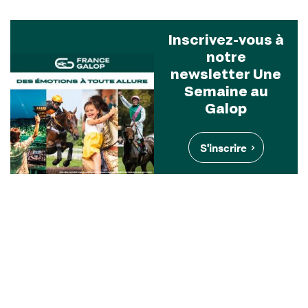
Inscrivez-vous à
notre
newsletter Une
Semaine au
Galop
S'inscrire