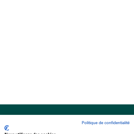
Politique de confidentialité