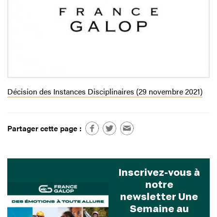
Décision des Instances Disciplinaires (29 novembre 2021)
Partager cette page :
Inscrivez-vous à
notre
newsletter Une
Semaine au