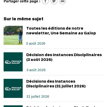
Partager cette page :
Sur le même sujet
Toutes les éditions de notre
newsletter, Une Semaine au Galop
5 août 2026
Décision des Instances Disciplinaires
(3 août 2026)
3 août 2026
Décisions des Instances
Disciplinaires (31 juillet 2026)
31 juillet 2026