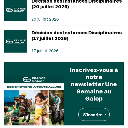
Décision des Instances Disciplinaires
(20 juillet 2026)
20 juillet 2026
Décision des Instances Disciplinaires
(17 juillet 2026)
17 juillet 2026
Inscrivez-vous à
notre
newsletter Une
Semaine au
Galop
S'inscrire