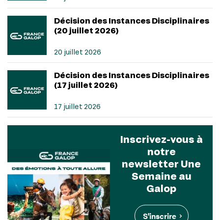
Décision des Instances Disciplinaires
(20 juillet 2026)
20 juillet 2026
Décision des Instances Disciplinaires
(17 juillet 2026)
17 juillet 2026
Inscrivez-vous à
notre
newsletter Une
Semaine au
Galop
S'inscrire