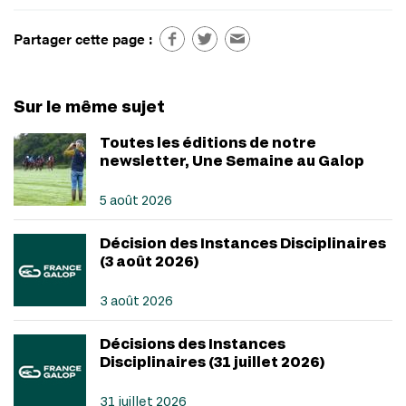
Partager cette page :
Sur le même sujet
Toutes les éditions de notre
newsletter, Une Semaine au Galop
5 août 2026
Décision des Instances Disciplinaires
(3 août 2026)
3 août 2026
Décisions des Instances
Disciplinaires (31 juillet 2026)
31 juillet 2026