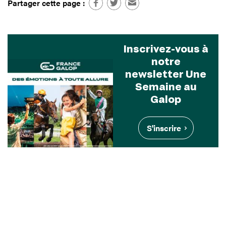
Partager cette page :
Inscrivez-vous à
notre
newsletter Une
Semaine au
Galop
S'inscrire