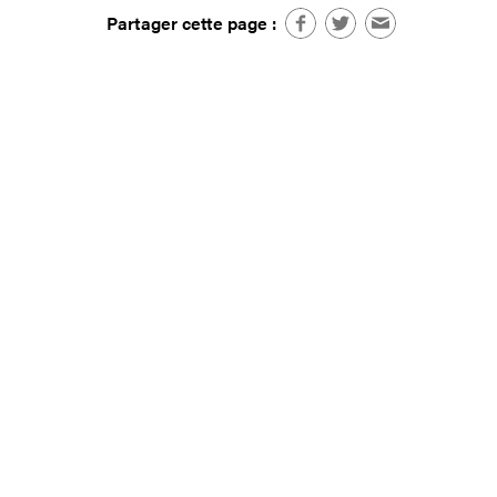
Partager cette page :