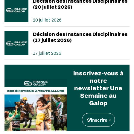
Décision des Instances Disciplinaires
(20 juillet 2026)
20 juillet 2026
Décision des Instances Disciplinaires
(17 juillet 2026)
17 juillet 2026
Inscrivez-vous à
notre
newsletter Une
Semaine au
Galop
S'inscrire