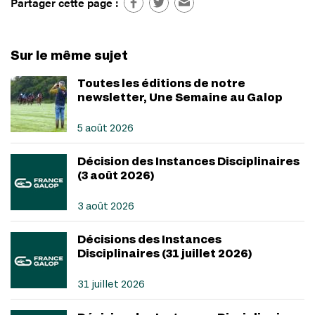
Partager cette page :
Sur le même sujet
Toutes les éditions de notre
newsletter, Une Semaine au Galop
5 août 2026
Décision des Instances Disciplinaires
(3 août 2026)
3 août 2026
Décisions des Instances
Disciplinaires (31 juillet 2026)
31 juillet 2026