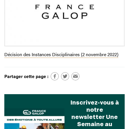
Décision des Instances Disciplinaires (2 novembre 2022)
Partager cette page :
Inscrivez-vous à
notre
newsletter Une
Semaine au