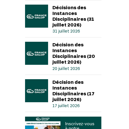
Décisions des
Instances
Disciplinaires (31
juillet 2026)
31 juillet 2026
Décision des
Instances
Disciplinaires (20
juillet 2026)
20 juillet 2026
Décision des
Instances
Disciplinaires (17
juillet 2026)
17 juillet 2026
Inscrivez-vous
à notre