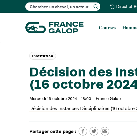
Rechercher
Direct et 
Courses
Homme
Institution
Décision des Ins
(16 octobre 2024
Mercredi 16 octobre 2024 - 18:00
France Galop
Décision des Instances Disciplinaires (16 octobre 
Partager cette page :